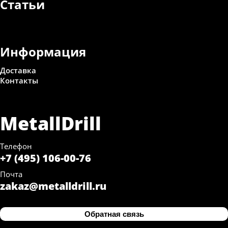
Статьи
Информация
Доставка
Контакты
MetallDrill
Телефон
+7 (495) 106-00-76
Почта
zakaz@metalldrill.ru
Обратная связь