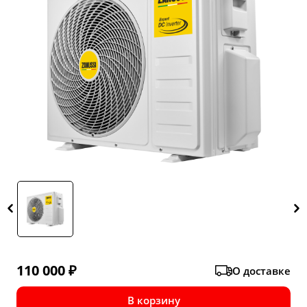
110 000
₽
О доставке
В корзину